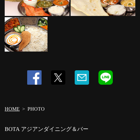
HOME
PHOTO
BOTA アジアンダイニング＆バー