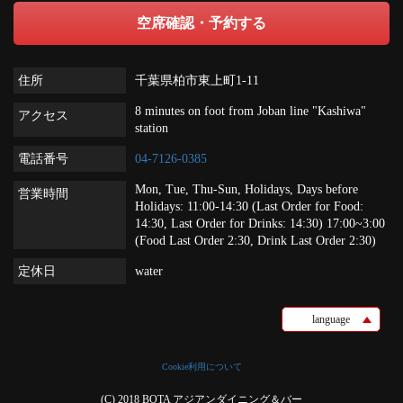
空席確認・予約する
住所
千葉県柏市東上町1-11
8 minutes on foot from Joban line "Kashiwa"
アクセス
station
電話番号
04-7126-0385
Mon, Tue, Thu-Sun, Holidays, Days before
営業時間
Holidays: 11:00-14:30 (Last Order for Food:
14:30, Last Order for Drinks: 14:30) 17:00~3:00
(Food Last Order 2:30, Drink Last Order 2:30)
定休日
water
language
Cookie利用について
(C) 2018 BOTA アジアンダイニング＆バー