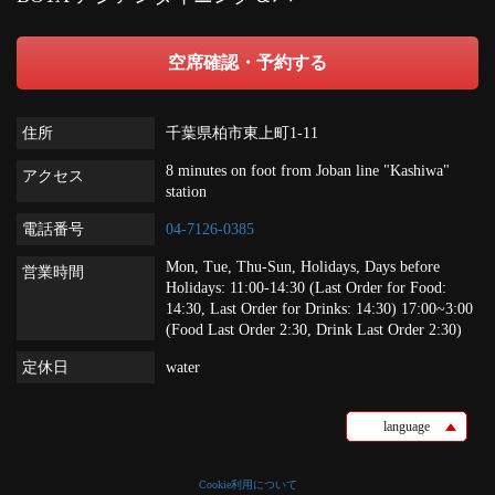
空席確認・予約する
住所
千葉県柏市東上町1-11
8 minutes on foot from Joban line "Kashiwa"
アクセス
station
電話番号
04-7126-0385
Mon, Tue, Thu-Sun, Holidays, Days before
営業時間
Holidays: 11:00-14:30 (Last Order for Food:
14:30, Last Order for Drinks: 14:30) 17:00~3:00
(Food Last Order 2:30, Drink Last Order 2:30)
定休日
water
language
Cookie利用について