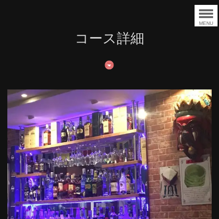
MENU
コース詳細