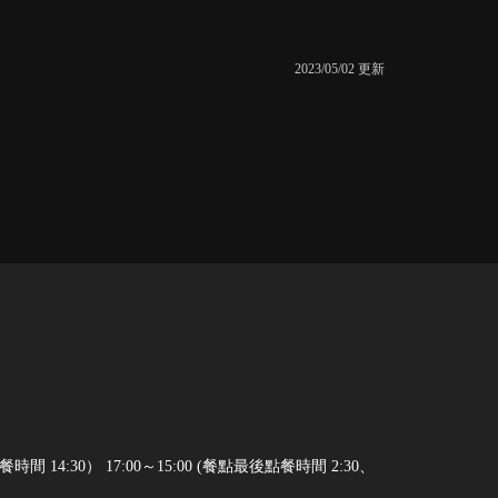
2023/05/02 更新
4:30） 17:00～15:00 (餐點最後點餐時間 2:30、