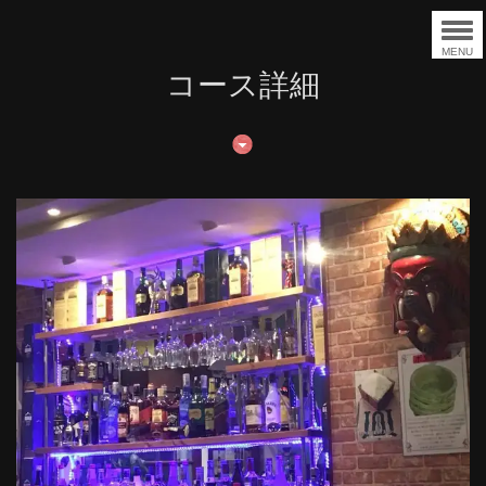
MENU
コース詳細