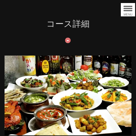
MENU
コース詳細